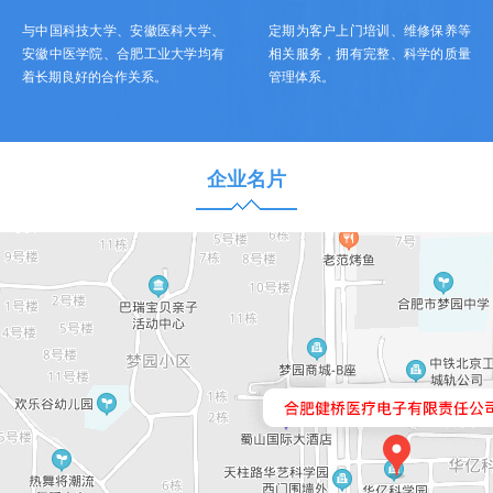
与中国科技大学、安徽医科大学、
定期为客户上门培训、维修保养等
安徽中医学院、合肥工业大学均有
相关服务，拥有完整、科学的质量
着长期良好的合作关系。
管理体系。
企业名片