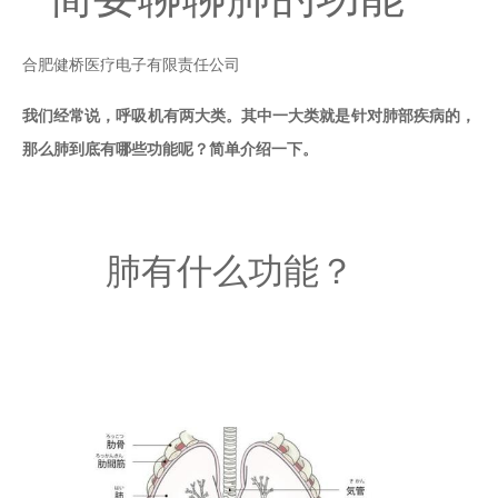
合肥健桥医疗电子有限责任公司
我们经常说，呼吸机有两大类。其中一大类就是针对肺部疾病的，
那么肺到底有哪些功能呢？简单介绍一下。
肺有什么功能？