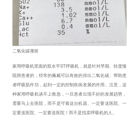
二氧化碳潴留
家用呼吸机里面的双水平ST呼吸机，就是针对早期、轻度慢
阻肺患者的，经常的佩戴可以有效的排出二氧化碳、帮助患
者呼吸肌作功，起到一定的控制疾病发展的作用。注意，这
种家用呼吸机谈不上救急，一旦患者出现不好的发展趋势，
需要马上去医院，而不是守着这台机器。一定要送医院、一
定要送医院、一定要送医院！而不是找卖呼吸机的人。