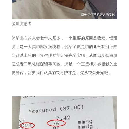
慢阻肺患者
肺部疾病的患者老年人居多，一个重要的原因是吸烟。慢阻
肺，是一大类肺部疾病统称，说穿了就是肺的通气功能下降
导致以上的的正常生理功能无法完全实现，从而出现低氧血
症或者二氧化碳潴留等问题。肺是一个直接和外界接触的重
要器官，需要我们认真的去呵护才是，先从戒烟开始吧。