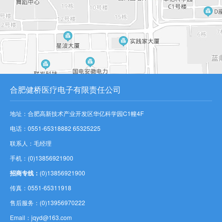
合肥健桥医疗电子有限责任公司
地址：合肥高新技术产业开发区华亿科学园C1幢4F
电话：0551-65318882 65325225
联系人：毛经理
手机：(0)13856921900
招商专线：
(0)13856921900
传真：0551-65311918
售后服务：(0)13956970222
Email：jqyd@163.com