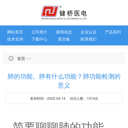
网站首页
公司简介
新闻动态
企业认证
产品系列
技术支持
下载中心
留言板
联系我们
首页
>
>
肺的功能。肺有什么功能？肺功能检测的
意义
发布时间：2022-04-14 访问人数：1314次
简要聊聊肺的功能