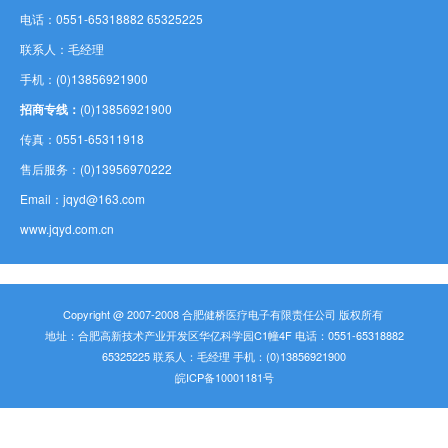
电话：0551-65318882 65325225
联系人：毛经理
手机：(0)13856921900
招商专线：
(0)13856921900
传真：0551-65311918
售后服务：(0)13956970222
Email：jqyd@163.com
www.jqyd.com.cn
Copyright @ 2007-2008 合肥健桥医疗电子有限责任公司 版权所有
地址：合肥高新技术产业开发区华亿科学园C1幢4F 电话：0551-65318882
65325225 联系人：毛经理 手机：(0)13856921900
皖ICP备10001181号