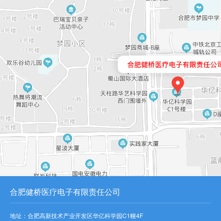
合肥健桥医疗电子有限责任公司
地址：合肥高新技术产业开发区华亿科学园C1幢4F