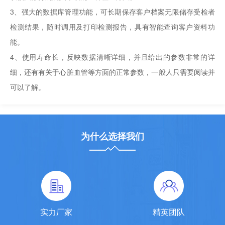
3、强大的数据库管理功能，可长期保存客户档案无限储存受检者
检测结果，随时调用及打印检测报告，具有智能查询客户资料功
能。
4、使用寿命长，反映数据清晰详细，并且给出的参数非常的详
细，还有有关于心脏血管等方面的正常参数，一般人只需要阅读并
可以了解。
为什么选择我们
实力厂家
精英团队