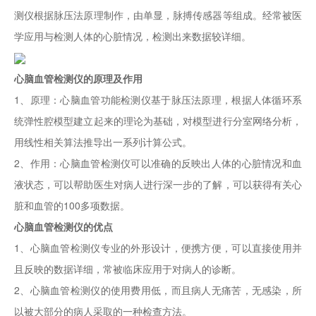
测仪根据脉压法原理制作，由单显，脉搏传感器等组成。经常被医
学应用与检测人体的心脏情况，检测出来数据较详细。
心脑血管检测仪的原理及作用
1、原理：心脑血管功能检测仪基于脉压法原理，根据人体循环系
统弹性腔模型建立起来的理论为基础，对模型进行分室网络分析，
用线性相关算法推导出一系列计算公式。
2、作用：心脑血管检测仪可以准确的反映出人体的心脏情况和血
液状态，可以帮助医生对病人进行深一步的了解，可以获得有关心
脏和血管的100多项数据。
心脑血管检测仪的优点
1、心脑血管检测仪专业的外形设计，便携方便，可以直接使用并
且反映的数据详细，常被临床应用于对病人的诊断。
2、心脑血管检测仪的使用费用低，而且病人无痛苦，无感染，所
以被大部分的病人采取的一种检查方法。