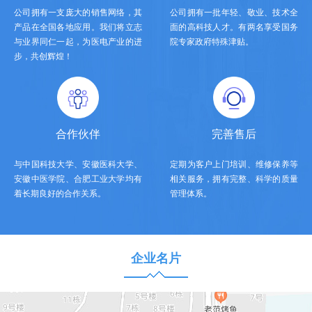
公司拥有一支庞大的销售网络，其
公司拥有一批年轻、敬业、技术全
产品在全国各地应用。我们将立志
面的高科技人才。有两名享受国务
与业界同仁一起，为医电产业的进
院专家政府特殊津贴。
步，共创辉煌！
合作伙伴
完善售后
与中国科技大学、安徽医科大学、
定期为客户上门培训、维修保养等
安徽中医学院、合肥工业大学均有
相关服务，拥有完整、科学的质量
着长期良好的合作关系。
管理体系。
企业名片