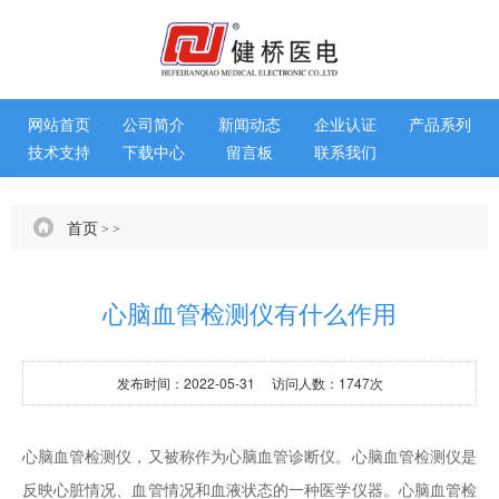
网站首页
公司简介
新闻动态
企业认证
产品系列
技术支持
下载中心
留言板
联系我们
首页
>
>
心脑血管检测仪有什么作用
发布时间：2022-05-31 访问人数：1747次
心脑血管检测仪，又被称作为心脑血管诊断仪。心脑血管检测仪是
反映心脏情况、血管情况和血液状态的一种医学仪器。心脑血管检