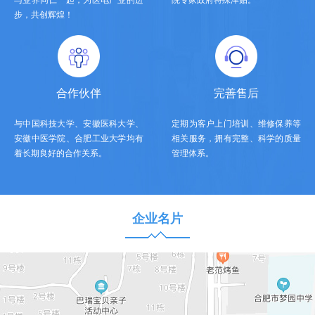
步，共创辉煌！
合作伙伴
完善售后
与中国科技大学、安徽医科大学、
定期为客户上门培训、维修保养等
安徽中医学院、合肥工业大学均有
相关服务，拥有完整、科学的质量
着长期良好的合作关系。
管理体系。
企业名片