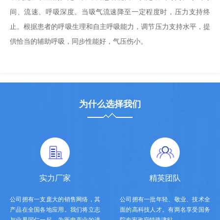
间、流速、呼吸深度。当吸气流速降至一定程度时，压力支持终
止。根据患者的呼吸生理和自主呼吸能力，调节压力支持水平，提
供恰当的辅助呼吸，同步性能好，气压伤小。
为什么选择我们
实力厂家
精英团队
公司拥有一支庞大的销售网络，其
公司拥有一批年轻、敬业、技术全
产品在全国各地应用。我们将立志
面的高科技人才。有两名享受国务
与业界同仁一起，为医电产业的进
院专家政府特殊津贴。