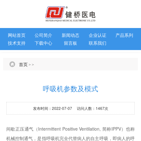
网站首页
公司简介
新闻动态
企业认证
产品系列
技术支持
下载中心
留言板
联系我们
首页
>
>
呼吸机参数及模式
发布时间：2022-07-07 访问人数：1467次
间歇正压通气（Intermittent Positive Ventilation, 简称IPPV）也称
机械控制通气，是指呼吸机完全代替病人的自主呼吸，即病人的呼