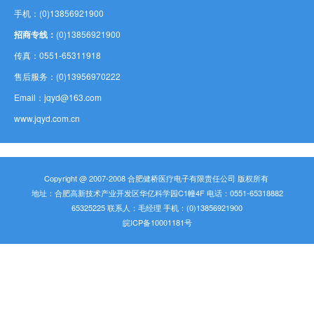
手机：(0)13856921900
招商专线：
(0)13856921900
传真：0551-65311918
售后服务：(0)13956970222
Email：jqyd@163.com
www.jqyd.com.cn
Copyright @ 2007-2008 合肥健桥医疗电子有限责任公司 版权所有
地址：合肥高新技术产业开发区华亿科学园C1幢4F 电话：0551-65318882
65325225 联系人：毛经理 手机：(0)13856921900
皖ICP备10001181号