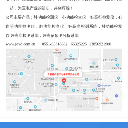
一起，为医电产业的进步，共创辉煌！
公司主要产品：肺功能检测仪，心功能检查仪，妊高征检测仪，心
血管功能检测仪，肺功能检查仪，妊高症检测系统，肺功能检测
仪|妊高症检测系统，
妊高征预测分析系统
www.jqyd.com.cn
0551-65318882 65325225 13856921900