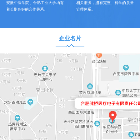
安徽中医学院、合肥工业大学均有
相关服务，拥有完整、科学的质量
着长期良好的合作关系。
管理体系。
企业名片