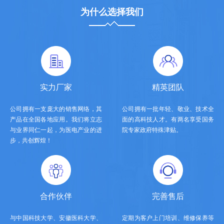
为什么选择我们
实力厂家
精英团队
公司拥有一支庞大的销售网络，其
公司拥有一批年轻、敬业、技术全
产品在全国各地应用。我们将立志
面的高科技人才。有两名享受国务
与业界同仁一起，为医电产业的进
院专家政府特殊津贴。
步，共创辉煌！
合作伙伴
完善售后
与中国科技大学、安徽医科大学、
定期为客户上门培训、维修保养等