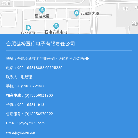
合肥健桥医疗电子有限责任公司
地址：合肥高新技术产业开发区华亿科学园C1幢4F
电话：0551-65318882 65325225
联系人：毛经理
手机：(0)13856921900
招商专线：
(0)13856921900
传真：0551-65311918
售后服务：(0)13956970222
Email：jqyd@163.com
www.jqyd.com.cn