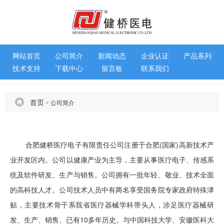
网站首页
公司简介
新闻动态
企业认证
产品系列
技术支持
下载中心
留言板
联系我们
首页
公司简介
>
合肥健桥医疗电子有限责任公司注册于合肥(国家)高新技术产
业开发区内。公司以健康产业为主导，主要从事医疗电子、传感系
统及软件研发、生产与销售。公司拥有一批年轻、敬业、技术全面
的高科技人才。公司技术人员中有两名享受国务院专家政府特殊津
贴，主要技术骨干系我省医疗器械学科带头人，涉足医疗器械研
发、生产、销售、已有10多年历史。与中国科技大学、安徽医科大