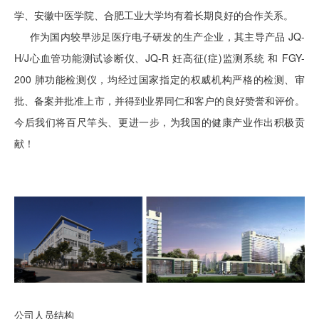
学、安徽中医学院、合肥工业大学均有着长期良好的合作关系。
作为国内较早涉足医疗电子研发的生产企业，其主导产品 JQ-
H/J心血管功能测试诊断仪、JQ-R 妊高征(症)监测系统 和 FGY-
200 肺功能检测仪，均经过国家指定的权威机构严格的检测、审
批、备案并批准上市，并得到业界同仁和客户的良好赞誉和评价。
今后我们将百尺竿头、更进一步，为我国的健康产业作出积极贡
献！
公司人员结构