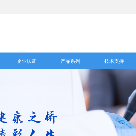
企业认证
产品系列
技术支持