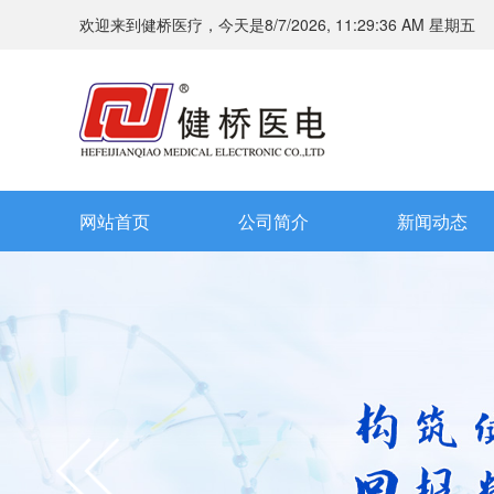
欢迎来到健桥医疗，今天是
8/7/2026, 11:29:37 AM 星期五
网站首页
公司简介
新闻动态