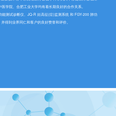
中医学院、合肥工业大学均有着长期良好的合作关系。
试诊断仪、JQ-R 妊高征(症)监测系统 和 FGY-200 肺功
，并得到业界同仁和客户的良好赞誉和评价。