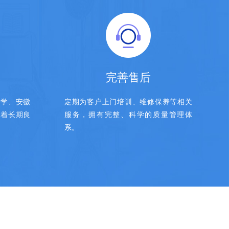
完善售后
大学、安徽
定期为客户上门培训、维修保养等相关
有着长期良
服务，拥有完整、科学的质量管理体
系。