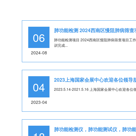
肺功能检测 2024西南区慢阻肺病筛
06
肺功能检测项目 2024西南区慢阻肺病筛查项目工
训完成...
2024-08
2023上海国家会展中心欢迎各位领导
04
2023.5.14-2021.5.16 上海国家会展中心欢迎各
2023-04
肺功能检测仪，肺功能测试仪，肺功