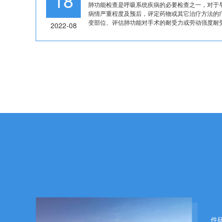
18
肺功能检查是呼吸系统疾病的必要检查之一，对于
病情严重程度及预后，评定药物或其它治疗方法的
变部位、评估肺功能对手术的耐受力或劳动强度耐受力
2022-08
合
件