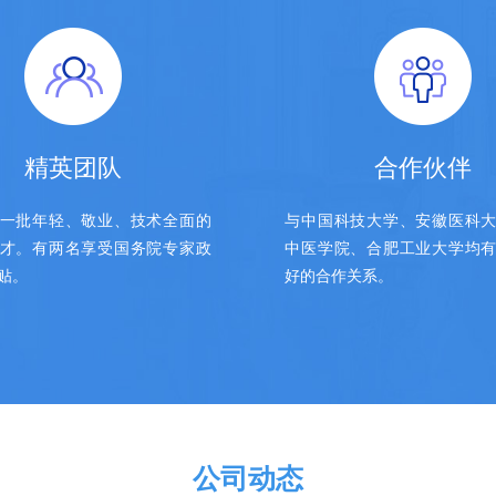
精英团队
合作伙伴
一批年轻、敬业、技术全面的
与中国科技大学、安徽医科
才。有两名享受国务院专家政
中医学院、合肥工业大学均
贴。
好的合作关系。
公司动态