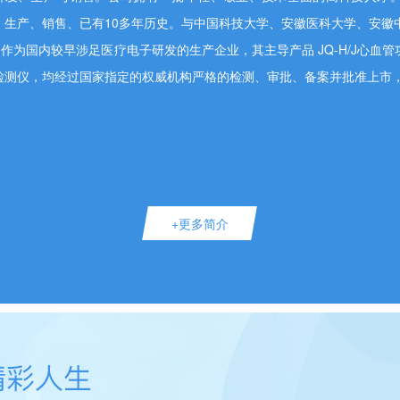
、生产、销售、已有10多年历史。与中国科技大学、安徽医科大学、安徽
作为国内较早涉足医疗电子研发的生产企业，其主导产品 JQ-H/J心血管功能测
检测仪，均经过国家指定的权威机构严格的检测、审批、备案并批准上市
+更多简介