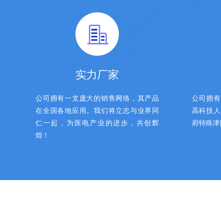
实力厂家
公司拥有一支庞大的销售网络，其产品
公司拥有
在全国各地应用。我们将立志与业界同
高科技人
仁一起，为医电产业的进步，共创辉
府特殊津
煌！