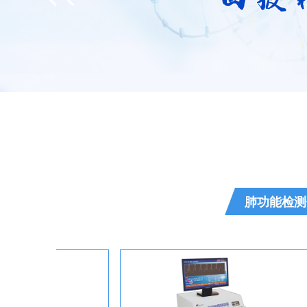
肺功能检测