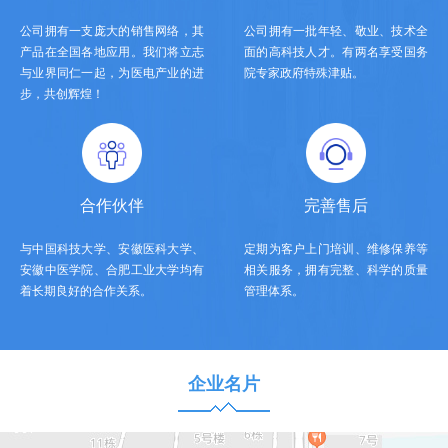
公司拥有一支庞大的销售网络，其
公司拥有一批年轻、敬业、技术全
产品在全国各地应用。我们将立志
面的高科技人才。有两名享受国务
与业界同仁一起，为医电产业的进
院专家政府特殊津贴。
步，共创辉煌！
合作伙伴
完善售后
与中国科技大学、安徽医科大学、
定期为客户上门培训、维修保养等
安徽中医学院、合肥工业大学均有
相关服务，拥有完整、科学的质量
着长期良好的合作关系。
管理体系。
企业名片