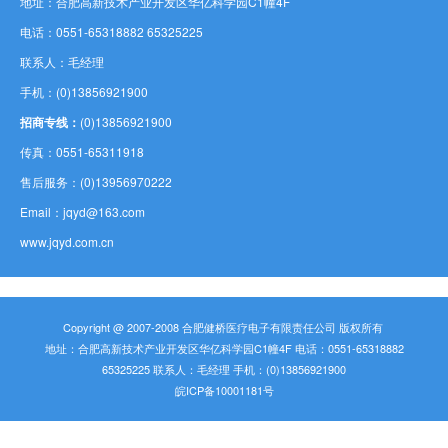
地址：合肥高新技术产业开发区华亿科学园C1幢4F
电话：0551-65318882 65325225
联系人：毛经理
手机：(0)13856921900
招商专线：
(0)13856921900
传真：0551-65311918
售后服务：(0)13956970222
Email：jqyd@163.com
www.jqyd.com.cn
Copyright @ 2007-2008 合肥健桥医疗电子有限责任公司 版权所有
地址：合肥高新技术产业开发区华亿科学园C1幢4F 电话：0551-65318882
65325225 联系人：毛经理 手机：(0)13856921900
皖ICP备10001181号