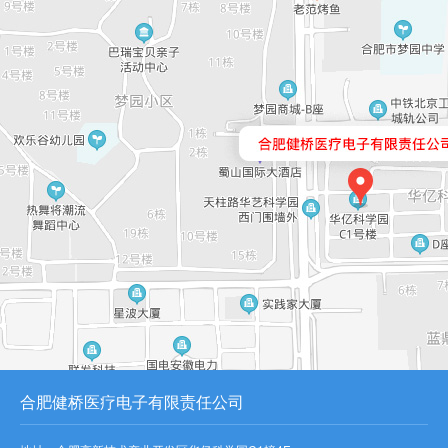
合肥健桥医疗电子有限责任公司