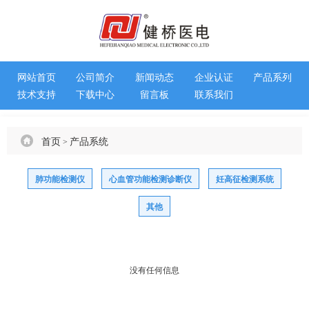
网站首页
公司简介
新闻动态
企业认证
产品系列
技术支持
下载中心
留言板
联系我们
首页
产品系统
>
肺功能检测仪
心血管功能检测诊断仪
妊高征检测系统
其他
没有任何信息